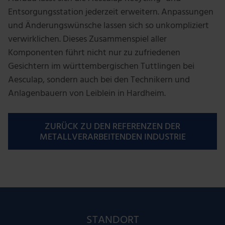
Entsorgungsstation jederzeit erweitern. Anpassungen
und Änderungswünsche lassen sich so unkompliziert
verwirklichen. Dieses Zusammenspiel aller
Komponenten führt nicht nur zu zufriedenen
Gesichtern im württembergischen Tuttlingen bei
Aesculap, sondern auch bei den Technikern und
Anlagenbauern von Leiblein in Hardheim.
ZURÜCK ZU DEN REFERENZEN DER
METALLVERARBEITENDEN INDUSTRIE
STANDORT