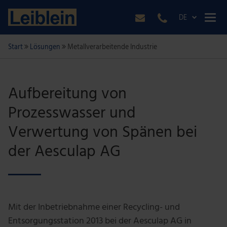
DE
Start
Lösungen
Metallverarbeitende Industrie
Aufbereitung von
Prozesswasser und
Verwertung von Spänen bei
der Aesculap AG
Mit der Inbetriebnahme einer Recycling- und
Entsorgungsstation 2013 bei der Aesculap AG in