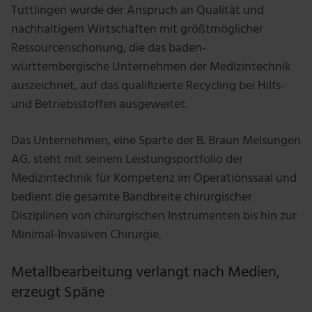
Tuttlingen wurde der Anspruch an Qualität und
nachhaltigem Wirtschaften mit größtmöglicher
Ressourcenschonung, die das baden-
württembergische Unternehmen der Medizintechnik
auszeichnet, auf das qualifizierte Recycling bei Hilfs-
und Betriebsstoffen ausgeweitet.
Das Unternehmen, eine Sparte der B. Braun Melsungen
AG, steht mit seinem Leistungsportfolio der
Medizintechnik für Kompetenz im Operationssaal und
bedient die gesamte Bandbreite chirurgischer
Disziplinen von chirurgischen Instrumenten bis hin zur
Minimal-Invasiven Chirurgie.
Metallbearbeitung verlangt nach Medien,
erzeugt Späne