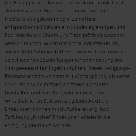
Die Fertigung von Instrumenten ist nur möglich mit
dem Einsatz von Bearbeitungsmaschinen mit
Höchstleistungstechnologie, zumal hier
entsprechende Edelstähle in Sonderlegierungen und
Edelmetalle wie Chrom und Titan präzise bearbeitet
werden müssen. Wie in der Metallindustrie üblich,
sorgen Kühl-Schmierstoff-Emulsionen dafür, dass die
verschiedenen Bearbeitungsmethoden reibungslos
zum gewünschten Ergebnis führen. Dieses Fertigungs-
Prozesswasser ist versetzt mit Metallspänen, die unter
anderem als Edelmetalle wertvolle Rohstoffe
beinhalten und dem Recyceln einen hohen
wirtschaftlichen Stellenwert geben. Auch die
Emulsionen können durch Aufbereitung, bzw.
Zuführung „frischer“ Emulsionen wieder in die
Fertigung überführt werden.