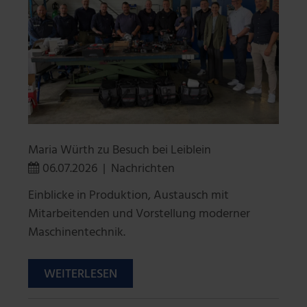
Maria Würth zu Besuch bei Leiblein
06.07.2026
|
Nachrichten
Einblicke in Produktion, Austausch mit
Mitarbeitenden und Vorstellung moderner
Maschinentechnik.
WEITERLESEN