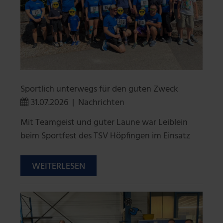
Sportlich unterwegs für den guten Zweck
31.07.2026
|
Nachrichten
Mit Teamgeist und guter Laune war Leiblein
beim Sportfest des TSV Höpfingen im Einsatz
WEITERLESEN