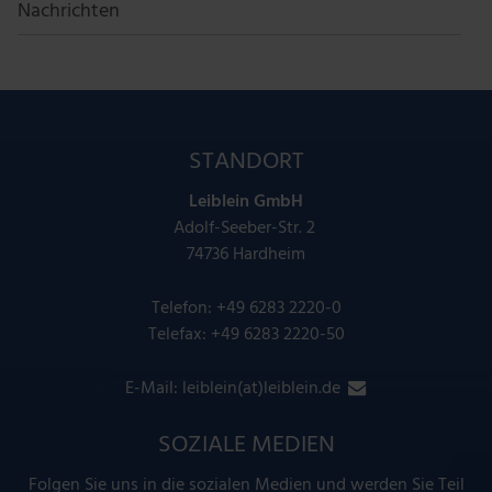
Nachrichten
STANDORT
Leiblein GmbH
Adolf-Seeber-Str. 2
74736 Hardheim
Telefon:
+49 6283 2220-0
Telefax: +49 6283 2220-50
E-Mail:
leiblein(at)leiblein.de
SOZIALE MEDIEN
Folgen Sie uns in die sozialen Medien und werden Sie Teil