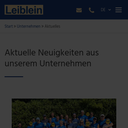
DE
Start
Unternehmen
Aktuelles
Aktuelle Neuigkeiten aus
unserem Unternehmen