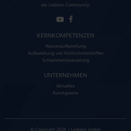
der Leiblein Community:
KERNKOMPETENZEN
Wasseraufbereitung
Aufbereitung von Kühlschmierstoffen
Schlammentwässerung
UNTERNEHMEN
Aktuelles
Kunstgalerie
|
© Copyright 2026
Leiblein GmbH