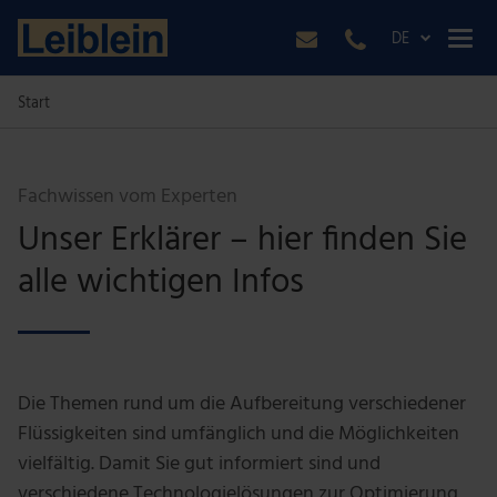
DE
Start
Fachwissen vom Experten
Unser Erklärer – hier finden Sie
alle wichtigen Infos
Die Themen rund um die Aufbereitung verschiedener
Flüssigkeiten sind umfänglich und die Möglichkeiten
vielfältig. Damit Sie gut informiert sind und
verschiedene Technologielösungen zur Optimierung