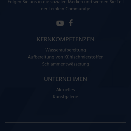
Folgen Sie uns in die sozialen Medien und werden Sie Teil
der Leiblein Community:
KERNKOMPETENZEN
Wasseraufbereitung
Aufbereitung von Kühlschmierstoffen
Schlammentwässerung
UNTERNEHMEN
Aktuelles
Kunstgalerie