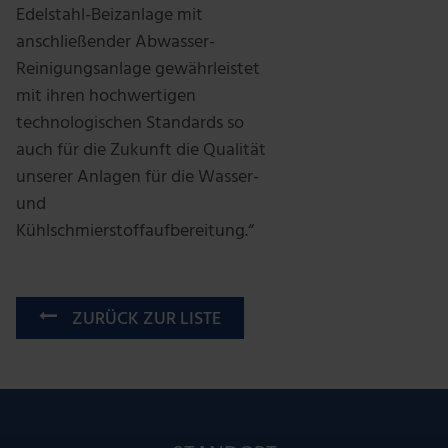
Edelstahl-Beizanlage mit
anschließender Abwasser-
Reinigungsanlage gewährleistet
mit ihren hochwertigen
technologischen Standards so
auch für die Zukunft die Qualität
unserer Anlagen für die Wasser-
und
Kühlschmierstoffaufbereitung.“
ZURÜCK ZUR LISTE