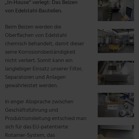
„In-House“ verlegt: Das Beizen
von Edelstahl-Bauteilen.
Beim Beizen werden die
Oberflächen von Edelstahl
chemisch behandelt, damit dieser
seine Korrosionsbeständigkeit
nicht verliert. Somit kann ein
langlebiger Einsatz unserer Filter,
Separatoren und Anlagen
gewährleistet werden.
In enger Absprache zwischen
Geschäftsführung und
Produktionsleitung entschied man
sich für das EU-patentierte
Rotainer-System, das