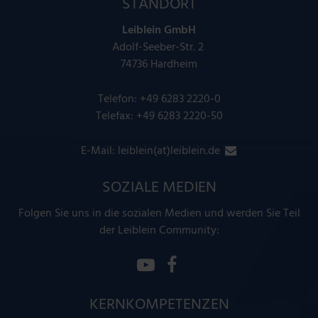
STANDORT
Leiblein GmbH
Adolf-Seeber-Str. 2
74736 Hardheim
Telefon:
+49 6283 2220-0
Telefax: +49 6283 2220-50
E-Mail:
leiblein(at)leiblein.de
SOZIALE MEDIEN
Folgen Sie uns in die sozialen Medien und werden Sie Teil
der Leiblein Community:
KERNKOMPETENZEN