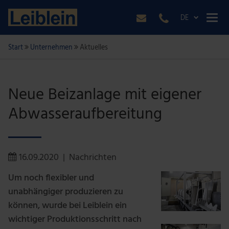
DE
Start
Unternehmen
Aktuelles
Neue Beizanlage mit eigener
Abwasseraufbereitung
16.09.2020
|
Nachrichten
Um noch flexibler und
unabhängiger produzieren zu
können, wurde bei Leiblein ein
wichtiger Produktionsschritt nach