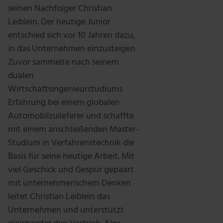
seinen Nachfolger Christian
Leiblein. Der heutige Junior
entschied sich vor 10 Jahren dazu,
in das Unternehmen einzusteigen.
Zuvor sammelte nach seinem
dualen
Wirtschaftsingenieurstudiums
Erfahrung bei einem globalen
Automobilzulieferer und schaffte
mit einem anschließenden Master-
Studium in Verfahrenstechnik die
Basis für seine heutige Arbeit. Mit
viel Geschick und Gespür gepaart
mit unternehmerischem Denken
leitet Christian Leiblein das
Unternehmen und unterstützt