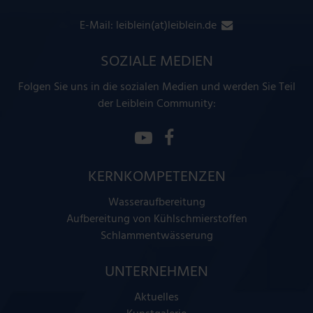
E-Mail:
leiblein(at)leiblein.de
SOZIALE MEDIEN
Folgen Sie uns in die sozialen Medien und werden Sie Teil
der Leiblein Community:
KERNKOMPETENZEN
Wasseraufbereitung
Aufbereitung von Kühlschmierstoffen
Schlammentwässerung
UNTERNEHMEN
Aktuelles