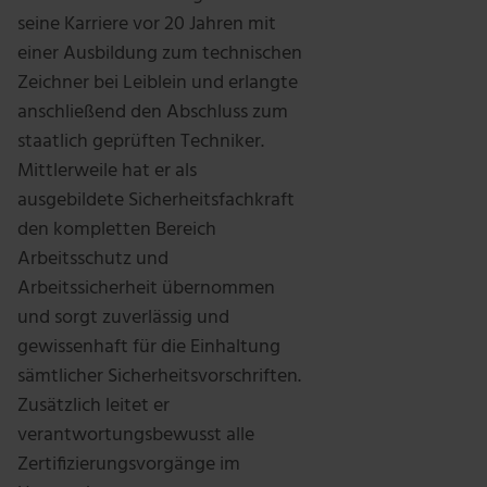
seine Karriere vor 20 Jahren mit
einer Ausbildung zum technischen
Zeichner bei Leiblein und erlangte
anschließend den Abschluss zum
staatlich geprüften Techniker.
Mittlerweile hat er als
ausgebildete Sicherheitsfachkraft
den kompletten Bereich
Arbeitsschutz und
Arbeitssicherheit übernommen
und sorgt zuverlässig und
gewissenhaft für die Einhaltung
sämtlicher Sicherheitsvorschriften.
Zusätzlich leitet er
verantwortungsbewusst alle
Zertifizierungsvorgänge im