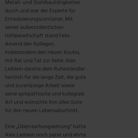
Metall- und Stahlbautätigkeiten
durch und war der Experte für
Entwässerungscontainer. Mit
seiner außerordentlichen
Hilfsbereitschaft stand Felix
Amend den Kollegen,
insbesondere den neuen Azubis,
mit Rat und Tat zur Seite. Alex
Leiblein dankte dem Ruheständler
herzlich für die lange Zeit, die gute
und zuverlässige Arbeit sowie
seine sympathische und kollegiale
Art und wünschte ihm alles Gute
für den neuen Lebensabschnitt.
Eine „Überraschungsehrung“ hatte
Alex Leiblein noch parat und ehrte