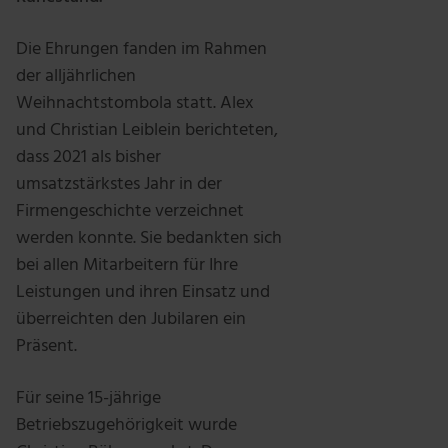
Die Ehrungen fanden im Rahmen
der alljährlichen
Weihnachtstombola statt. Alex
und Christian Leiblein berichteten,
dass 2021 als bisher
umsatzstärkstes Jahr in der
Firmengeschichte verzeichnet
werden konnte. Sie bedankten sich
bei allen Mitarbeitern für Ihre
Leistungen und ihren Einsatz und
überreichten den Jubilaren ein
Präsent.
Für seine 15-jährige
Betriebszugehörigkeit wurde