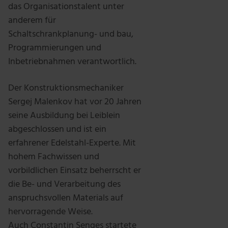
das Organisationstalent unter
anderem für
Schaltschrankplanung- und bau,
Programmierungen und
Inbetriebnahmen verantwortlich.
Der Konstruktionsmechaniker
Sergej Malenkov hat vor 20 Jahren
seine Ausbildung bei Leiblein
abgeschlossen und ist ein
erfahrener Edelstahl-Experte. Mit
hohem Fachwissen und
vorbildlichen Einsatz beherrscht er
die Be- und Verarbeitung des
anspruchsvollen Materials auf
hervorragende Weise.
Auch Constantin Senges startete