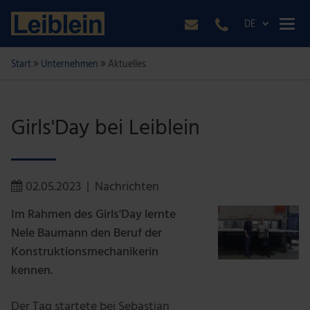
DE
Start
Unternehmen
Aktuelles
Girls'Day bei Leiblein
02.05.2023
|
Nachrichten
Im Rahmen des Girls'Day lernte
Nele Baumann den Beruf der
Konstruktionsmechanikerin
kennen.
Der Tag startete bei Sebastian