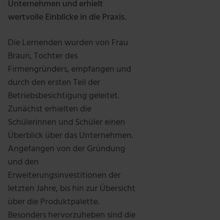
Unternehmen und erhielt
wertvolle Einblicke in die Praxis.
Die Lernenden wurden von Frau
Braun, Tochter des
Firmengründers, empfangen und
durch den ersten Teil der
Betriebsbesichtigung geleitet.
Zunächst erhielten die
Schülerinnen und Schüler einen
Überblick über das Unternehmen.
Angefangen von der Gründung
und den
Erweiterungsinvestitionen der
letzten Jahre, bis hin zur Übersicht
über die Produktpalette.
Besonders hervorzuheben sind die