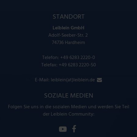
STANDORT
Leiblein GmbH
Adolf-Seeber-Str. 2
74736 Hardheim
Telefon:
+49 6283 2220-0
Telefax: +49 6283 2220-50
E-Mail:
leiblein(at)leiblein.de
SOZIALE MEDIEN
Folgen Sie uns in die sozialen Medien und werden Sie Teil
der Leiblein Community: