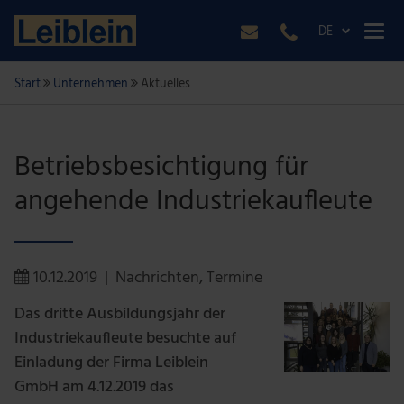
DE
Start
Unternehmen
Aktuelles
Betriebsbesichtigung für
angehende Industriekaufleute
10.12.2019
|
Nachrichten
,
Termine
Das dritte Ausbildungsjahr der
Industriekaufleute besuchte auf
Einladung der Firma Leiblein
GmbH am 4.12.2019 das