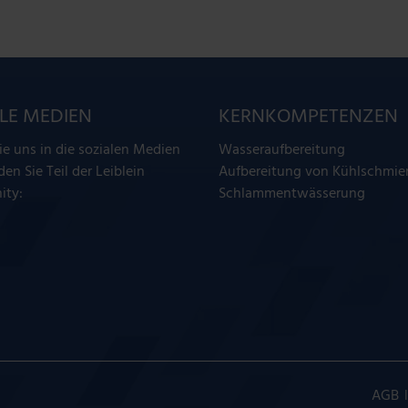
LE MEDIEN
KERNKOMPETENZEN
ie uns in die sozialen Medien
Wasseraufbereitung
en Sie Teil der Leiblein
Aufbereitung von Kühlschmier
ty:
Schlammentwässerung
AGB