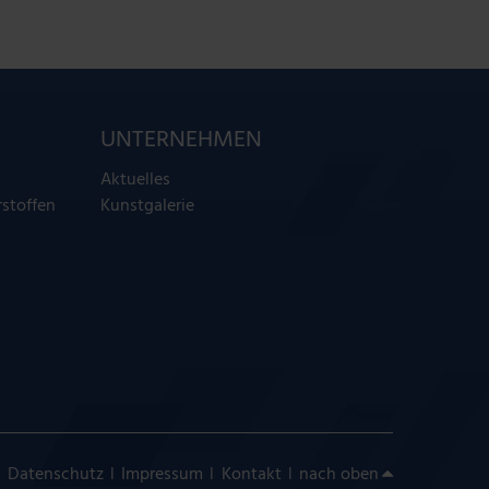
UNTERNEHMEN
Aktuelles
stoffen
Kunstgalerie
|
|
|
|
Datenschutz
Impressum
Kontakt
nach oben