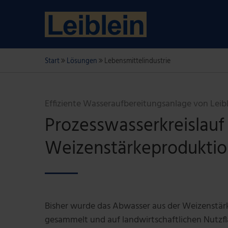
Start
Lösungen
Lebensmittelindustrie
Effiziente Wasseraufbereitungsanlage von Leib
Prozesswasserkreislauf 
Weizenstärkeproduktio
Bisher wurde das Abwasser aus der Weizenstärk
gesammelt und auf landwirtschaftlichen Nutzfl